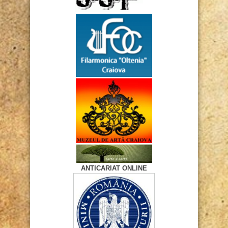
ANTICARIAT ONLINE