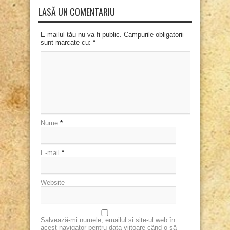
LASĂ UN COMENTARIU
E-mailul tău nu va fi public. Campurile obligatorii
sunt marcate cu:
*
Nume
*
E-mail
*
Website
Salvează-mi numele, emailul și site-ul web în
acest navigator pentru data viitoare când o să