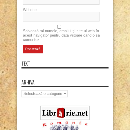
Website
Salvează-mi numele, emailul și site-ul web în
acest navigator pentru data viitoare când o să
comentez.
TEXT
ARHIVA
Arhiva