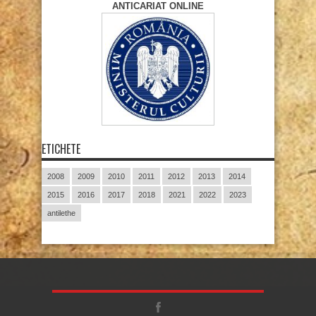
ANTICARIAT ONLINE
ETICHETE
2008
2009
2010
2011
2012
2013
2014
2015
2016
2017
2018
2021
2022
2023
antilethe