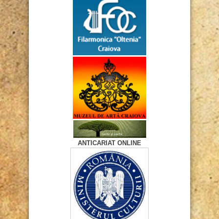
ANTICARIAT ONLINE