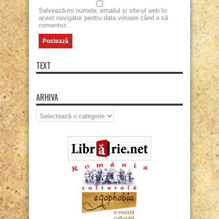
Salvează-mi numele, emailul și site-ul web în
acest navigator pentru data viitoare când o să
comentez.
TEXT
ARHIVA
Arhiva