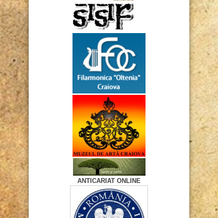
ANTICARIAT ONLINE