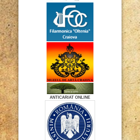
ANTICARIAT ONLINE