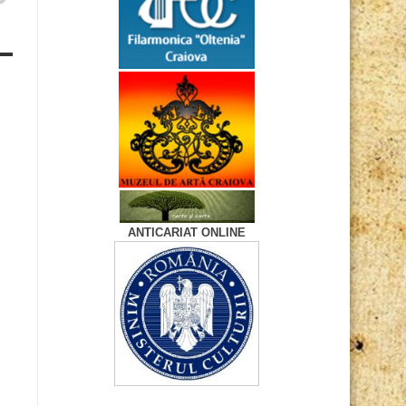
ANTICARIAT ONLINE