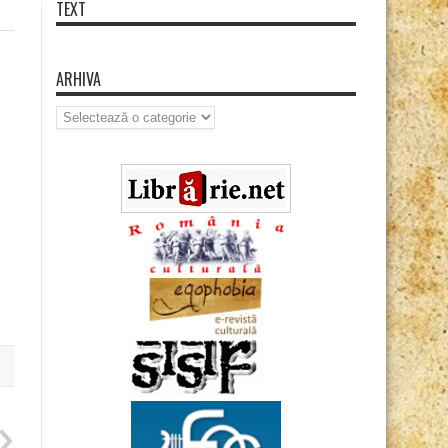
TEXT
ARHIVA
Arhiva