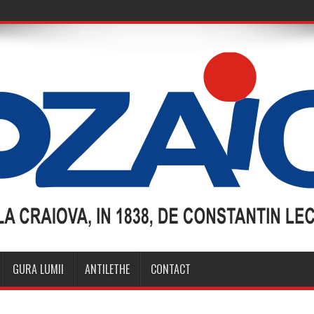
GURA LUMII
ANTILETHE
CONTACT