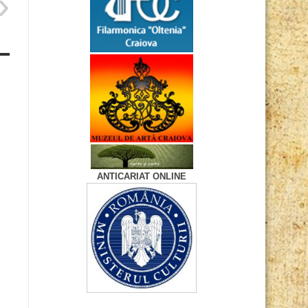
ANTICARIAT ONLINE