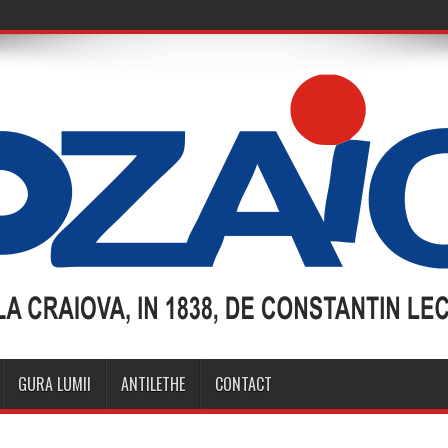
GURA LUMII
ANTILETHE
CONTACT