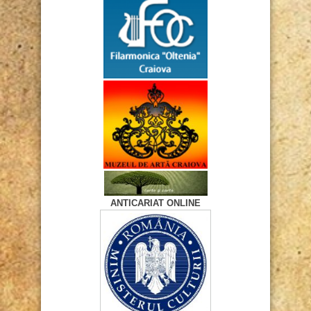
ANTICARIAT ONLINE