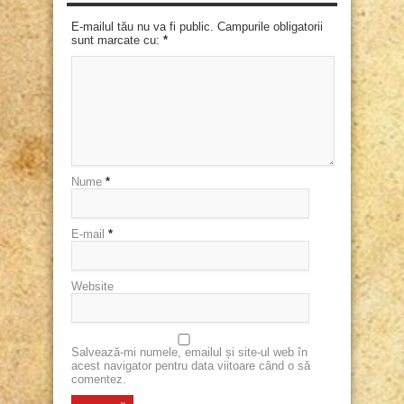
E-mailul tău nu va fi public. Campurile obligatorii
sunt marcate cu:
*
Nume
*
E-mail
*
Website
Salvează-mi numele, emailul și site-ul web în
acest navigator pentru data viitoare când o să
comentez.