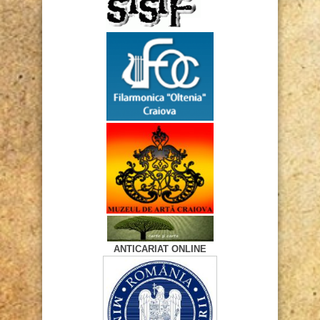
ANTICARIAT ONLINE