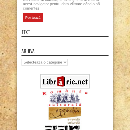
acest navigator pentru data viitoare când o să
comentez.
TEXT
ARHIVA
Arhiva