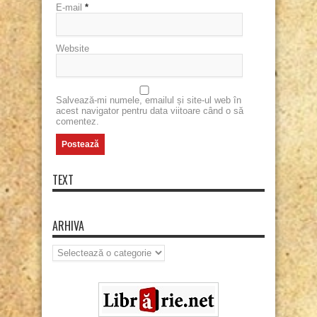
E-mail
*
Website
Salvează-mi numele, emailul și site-ul web în
acest navigator pentru data viitoare când o să
comentez.
TEXT
ARHIVA
Arhiva