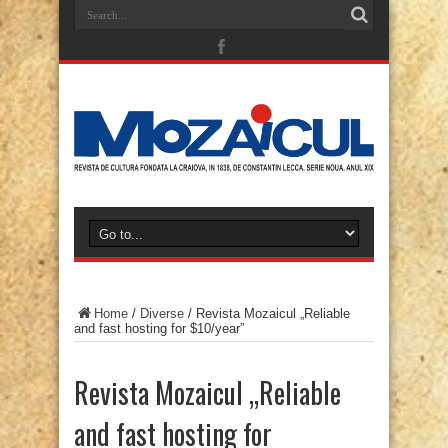
Home
/
Diverse
/
Revista Mozaicul „Reliable
and fast hosting for $10/year”
Revista Mozaicul „Reliable
and fast hosting for