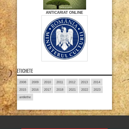
ANTICARIAT ONLINE
ETICHETE
2008
2009
2010
2011
2012
2013
2014
2015
2016
2017
2018
2021
2022
2023
antilethe