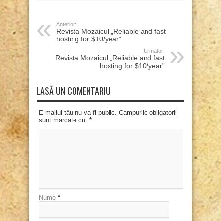
Anterior:
Revista Mozaicul „Reliable and fast
hosting for $10/year”
Urmator:
Revista Mozaicul „Reliable and fast
hosting for $10/year”
LASĂ UN COMENTARIU
E-mailul tău nu va fi public. Campurile obligatorii
sunt marcate cu:
*
Nume
*