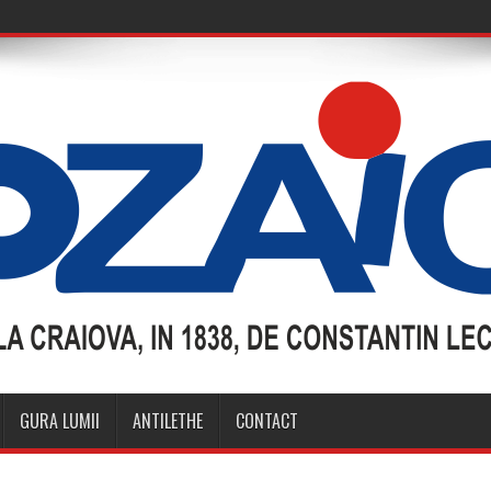
GURA LUMII
ANTILETHE
CONTACT