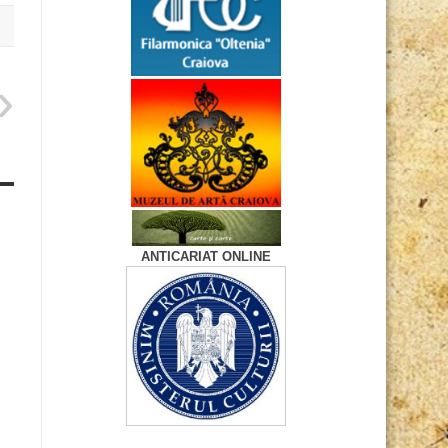
ANTICARIAT ONLINE