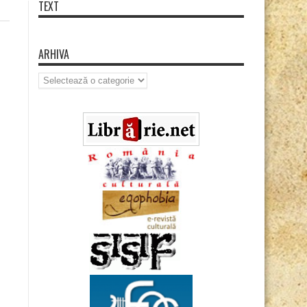
TEXT
ARHIVA
Arhiva