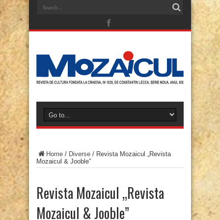
Home
/
Diverse
/
Revista Mozaicul „Revista
Mozaicul & Jooble”
Revista Mozaicul „Revista
Mozaicul & Jooble”