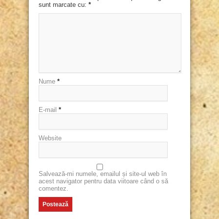
sunt marcate cu:
*
Nume
*
E-mail
*
Website
Salvează-mi numele, emailul și site-ul web în
acest navigator pentru data viitoare când o să
comentez.