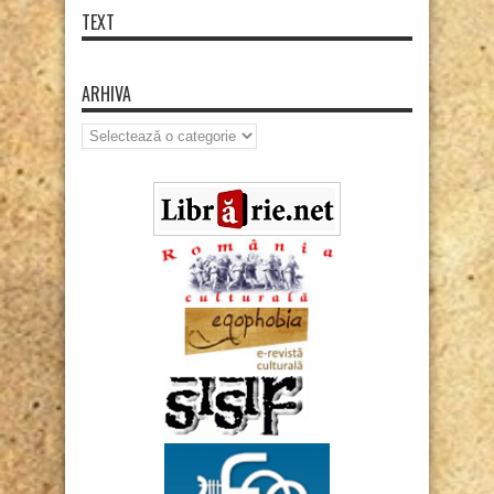
TEXT
ARHIVA
Arhiva