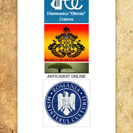
ANTICARIAT ONLINE