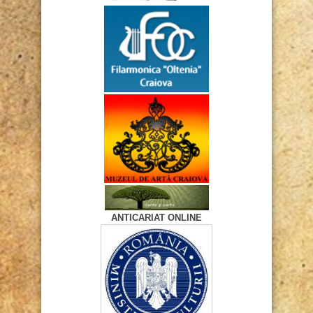
ANTICARIAT ONLINE