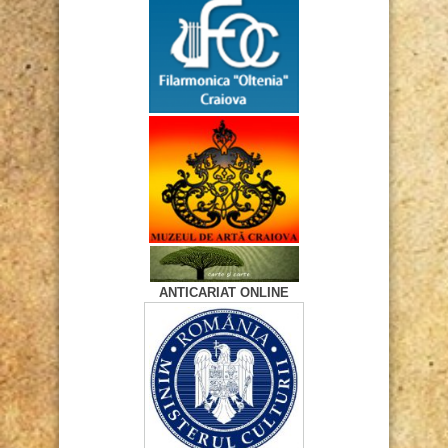
ANTICARIAT ONLINE