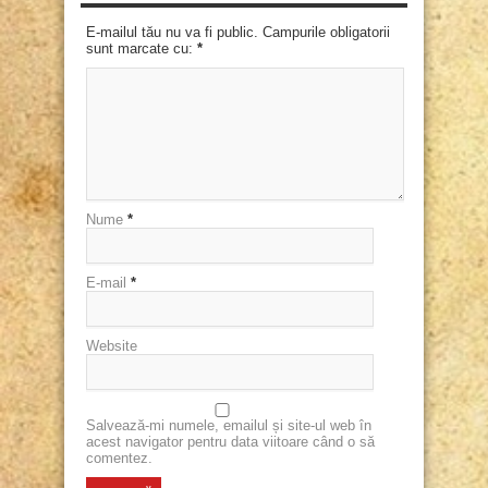
E-mailul tău nu va fi public. Campurile obligatorii
sunt marcate cu:
*
Nume
*
E-mail
*
Website
Salvează-mi numele, emailul și site-ul web în
acest navigator pentru data viitoare când o să
comentez.