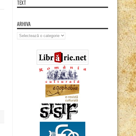
TEXT
ARHIVA
Arhiva