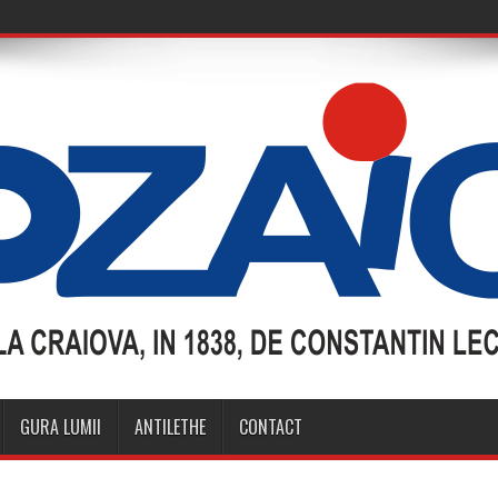
GURA LUMII
ANTILETHE
CONTACT