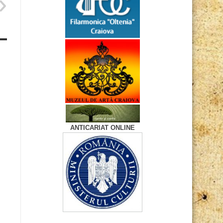
ANTICARIAT ONLINE