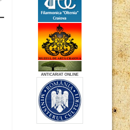
ANTICARIAT ONLINE