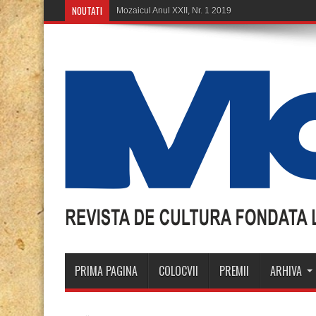
NOUTATI
PRIMA PAGINA
COLOCVII
PREMII
ARHIVA