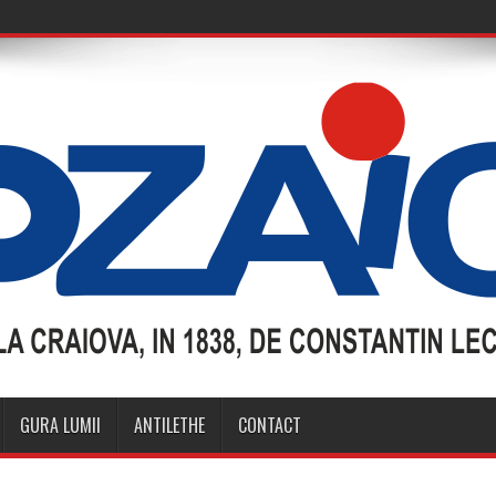
GURA LUMII
ANTILETHE
CONTACT