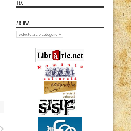
TEXT
ARHIVA
Arhiva