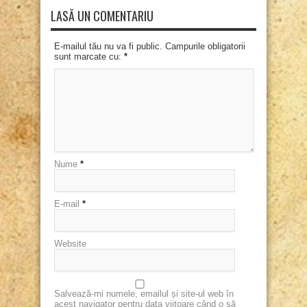
LASĂ UN COMENTARIU
E-mailul tău nu va fi public. Campurile obligatorii
sunt marcate cu:
*
Nume
*
E-mail
*
Website
Salvează-mi numele, emailul și site-ul web în
acest navigator pentru data viitoare când o să