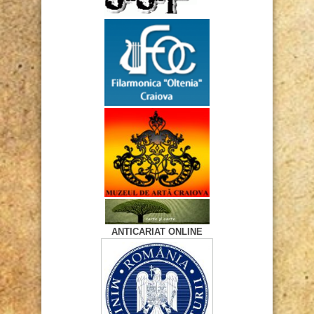
ANTICARIAT ONLINE