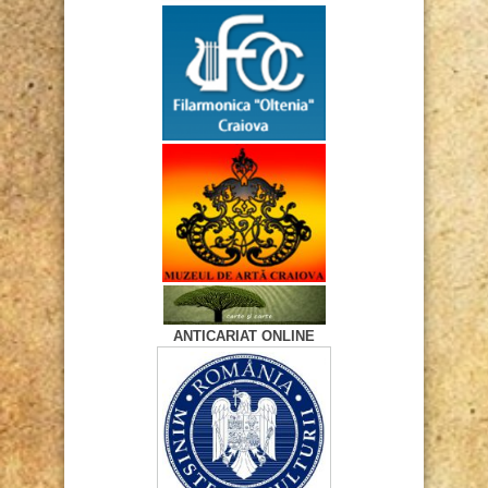
ANTICARIAT ONLINE