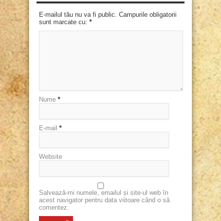
E-mailul tău nu va fi public. Campurile obligatorii
sunt marcate cu:
*
Nume
*
E-mail
*
Website
Salvează-mi numele, emailul și site-ul web în
acest navigator pentru data viitoare când o să
comentez.