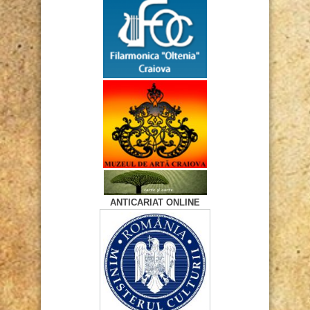
ANTICARIAT ONLINE