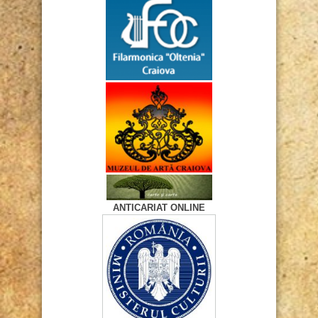
ANTICARIAT ONLINE