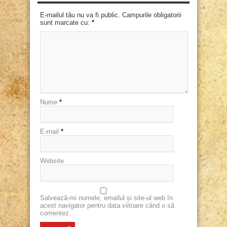
E-mailul tău nu va fi public. Campurile obligatorii
sunt marcate cu:
*
Nume
*
E-mail
*
Website
Salvează-mi numele, emailul și site-ul web în
acest navigator pentru data viitoare când o să
comentez.