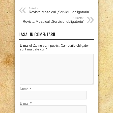
Anterior:
Revista Mozaicul „Serviciul obligatoriu”
Urmator:
Revista Mozaicul „Serviciul obligatoriu”
LASĂ UN COMENTARIU
E-mailul tău nu va fi public. Campurile obligatorii
sunt marcate cu:
*
Nume
*
E-mail
*