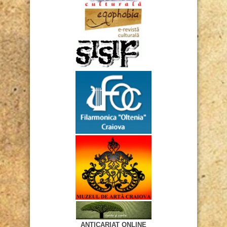
ANTICARIAT ONLINE