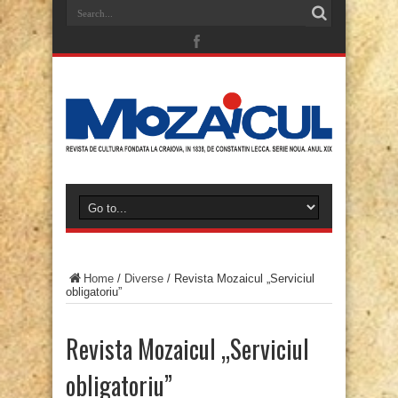
Home
/
Diverse
/
Revista Mozaicul „Serviciul
obligatoriu”
Revista Mozaicul „Serviciul
obligatoriu”