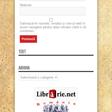
Website
Salvează-mi numele, emailul și site-ul web în
acest navigator pentru data viitoare când o să
comentez.
TEXT
ARHIVA
Arhiva