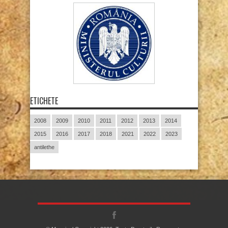
ETICHETE
2008
2009
2010
2011
2012
2013
2014
2015
2016
2017
2018
2021
2022
2023
antilethe