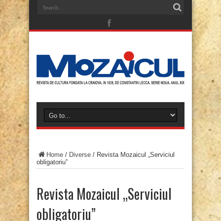
Home
/
Diverse
/
Revista Mozaicul „Serviciul
obligatoriu”
Revista Mozaicul „Serviciul
obligatoriu”