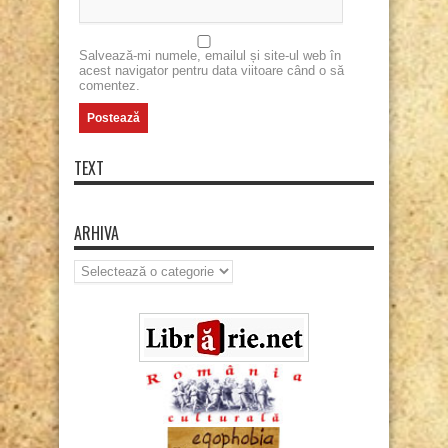
Salvează-mi numele, emailul și site-ul web în
acest navigator pentru data viitoare când o să
comentez.
TEXT
ARHIVA
Arhiva