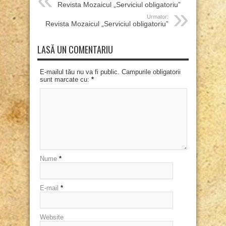
Revista Mozaicul „Serviciul obligatoriu”
Urmator:
Revista Mozaicul „Serviciul obligatoriu”
LASĂ UN COMENTARIU
E-mailul tău nu va fi public. Campurile obligatorii
sunt marcate cu:
*
Nume
*
E-mail
*
Website