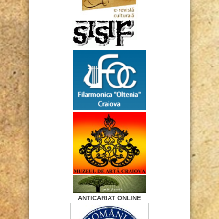
ANTICARIAT ONLINE