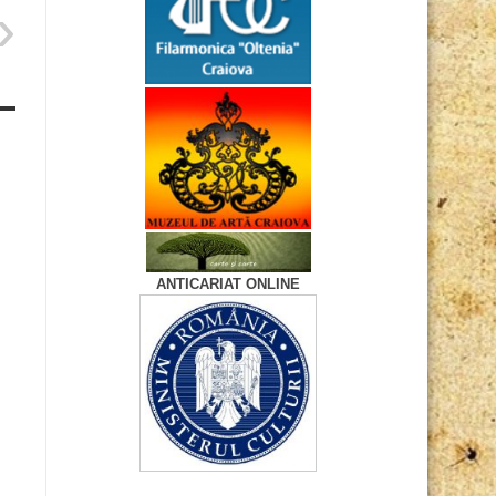
ANTICARIAT ONLINE