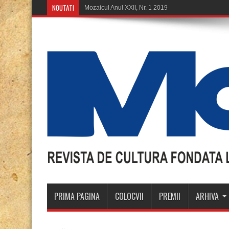
NOUTATI
PRIMA PAGINA
COLOCVII
PREMII
ARHIVA