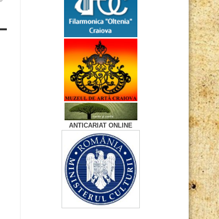
ANTICARIAT ONLINE