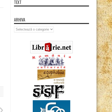
TEXT
ARHIVA
Arhiva