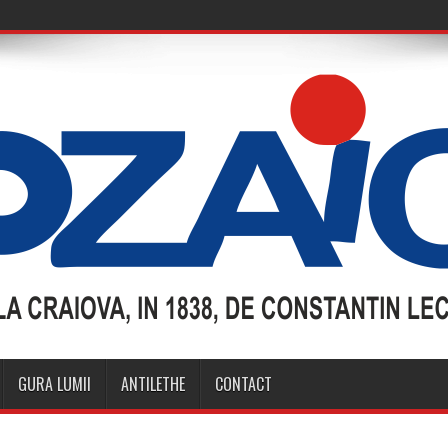
GURA LUMII
ANTILETHE
CONTACT