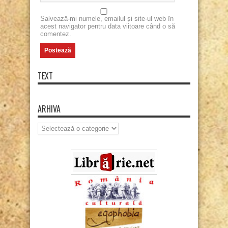
Salvează-mi numele, emailul și site-ul web în
acest navigator pentru data viitoare când o să
comentez.
TEXT
ARHIVA
Arhiva