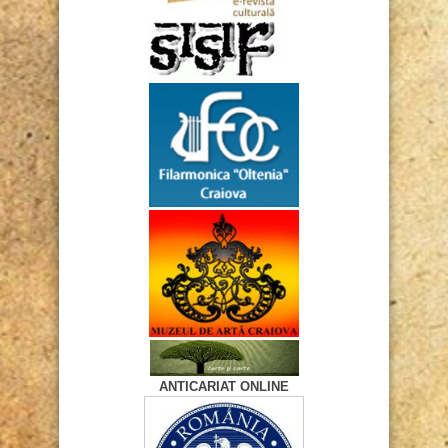
ANTICARIAT ONLINE