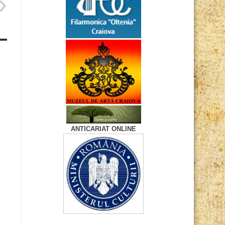
ANTICARIAT ONLINE