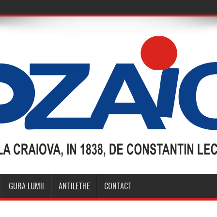
GURA LUMII
ANTILETHE
CONTACT