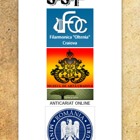
ANTICARIAT ONLINE