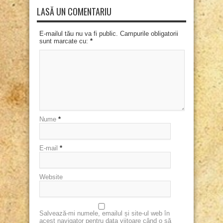
LASĂ UN COMENTARIU
E-mailul tău nu va fi public. Campurile obligatorii
sunt marcate cu:
*
Nume
*
E-mail
*
Website
Salvează-mi numele, emailul și site-ul web în
acest navigator pentru data viitoare când o să