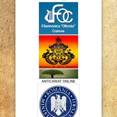
ANTICARIAT ONLINE