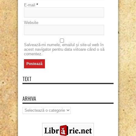
E-mail
*
Website
Salvează-mi numele, emailul și site-ul web în
acest navigator pentru data viitoare când o să
comentez.
TEXT
ARHIVA
Arhiva