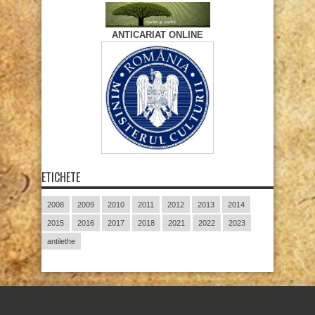
ANTICARIAT ONLINE
ETICHETE
2008
2009
2010
2011
2012
2013
2014
2015
2016
2017
2018
2021
2022
2023
antilethe