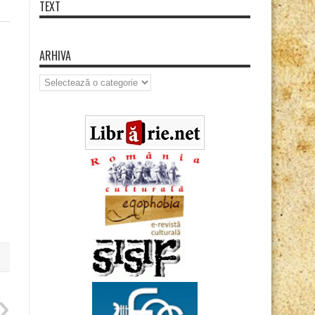
TEXT
ARHIVA
Arhiva