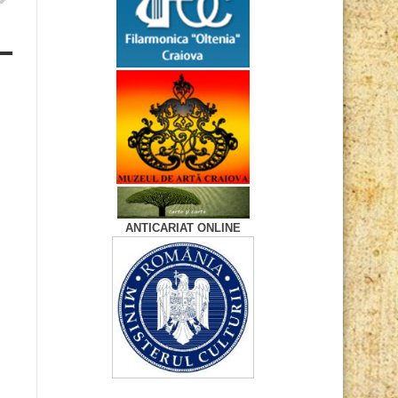
ANTICARIAT ONLINE