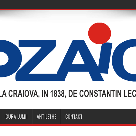
GURA LUMII
ANTILETHE
CONTACT