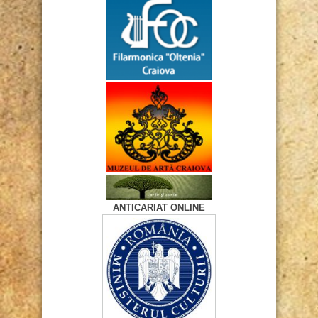
ANTICARIAT ONLINE