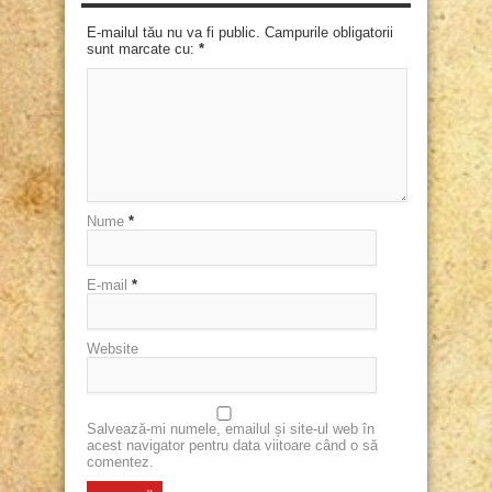
E-mailul tău nu va fi public. Campurile obligatorii
sunt marcate cu:
*
Nume
*
E-mail
*
Website
Salvează-mi numele, emailul și site-ul web în
acest navigator pentru data viitoare când o să
comentez.