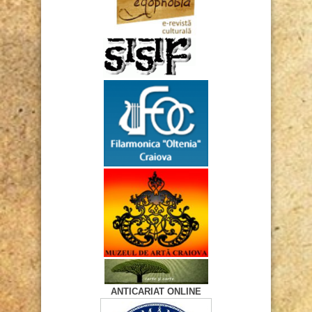
ANTICARIAT ONLINE