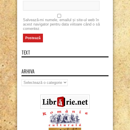
Salvează-mi numele, emailul și site-ul web în
acest navigator pentru data viitoare când o să
comentez.
TEXT
ARHIVA
Arhiva