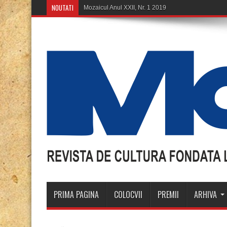
NOUTATI
PRIMA PAGINA
COLOCVII
PREMII
ARHIVA