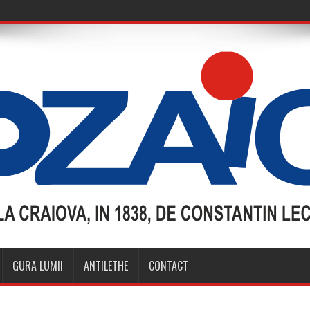
GURA LUMII
ANTILETHE
CONTACT