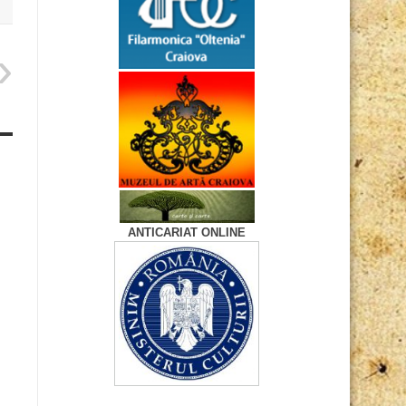
ANTICARIAT ONLINE