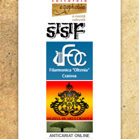
ANTICARIAT ONLINE