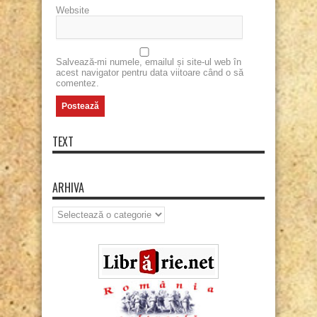
Website
Salvează-mi numele, emailul și site-ul web în
acest navigator pentru data viitoare când o să
comentez.
TEXT
ARHIVA
Arhiva