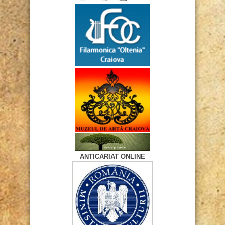
ANTICARIAT ONLINE