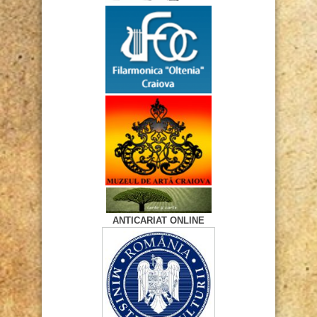
ANTICARIAT ONLINE