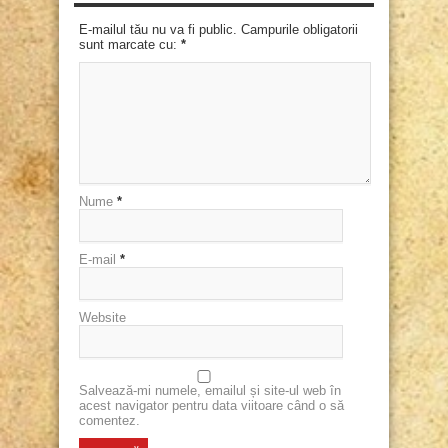
E-mailul tău nu va fi public. Campurile obligatorii
sunt marcate cu:
*
Nume
*
E-mail
*
Website
Salvează-mi numele, emailul și site-ul web în
acest navigator pentru data viitoare când o să
comentez.