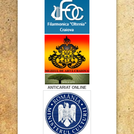
ANTICARIAT ONLINE