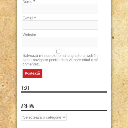
Nume
*
E-mail
*
Website
Salvează-mi numele, emailul și site-ul web în
acest navigator pentru data viitoare când o să
comentez.
TEXT
ARHIVA
Arhiva