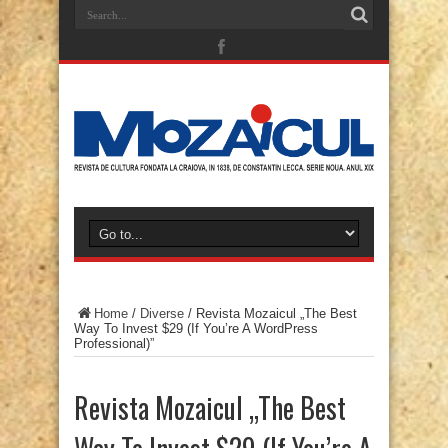
Home
/
Diverse
/
Revista Mozaicul „The Best
Way To Invest $29 (If You’re A WordPress
Professional)”
Revista Mozaicul „The Best