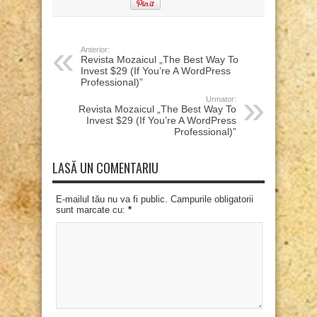
Anterior:
Revista Mozaicul „The Best Way To
Invest $29 (If You’re A WordPress
Professional)”
Urmator:
Revista Mozaicul „The Best Way To
Invest $29 (If You’re A WordPress
Professional)”
LASĂ UN COMENTARIU
E-mailul tău nu va fi public. Campurile obligatorii
sunt marcate cu:
*