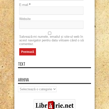
E-mail
*
Website
Salvează-mi numele, emailul și site-ul web în
acest navigator pentru data viitoare când o să
comentez.
TEXT
ARHIVA
Arhiva