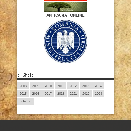
ANTICARIAT ONLINE
ETICHETE
2008
2009
2010
2011
2012
2013
2014
2015
2016
2017
2018
2021
2022
2023
antilethe