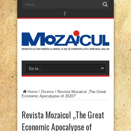
Home
/
Diverse
/
Revista Mozaicul „The Great
Economic Apocalypse of 2020?”
Revista Mozaicul „The Great
Economic Apocalypse of