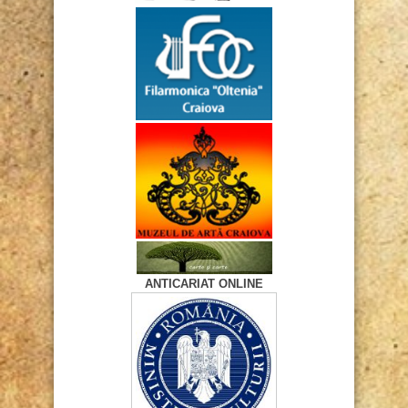
ANTICARIAT ONLINE