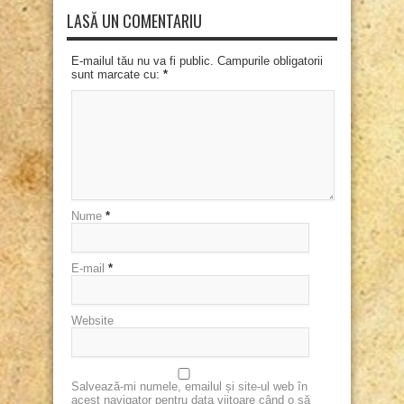
LASĂ UN COMENTARIU
E-mailul tău nu va fi public. Campurile obligatorii
sunt marcate cu:
*
Nume
*
E-mail
*
Website
Salvează-mi numele, emailul și site-ul web în
acest navigator pentru data viitoare când o să