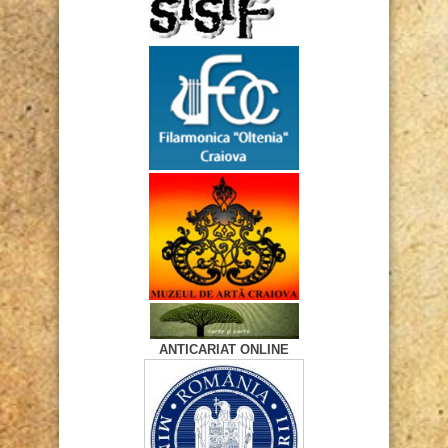
ANTICARIAT ONLINE