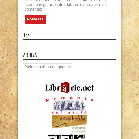
acest navigator pentru data viitoare când o să
comentez.
TEXT
ARHIVA
Arhiva