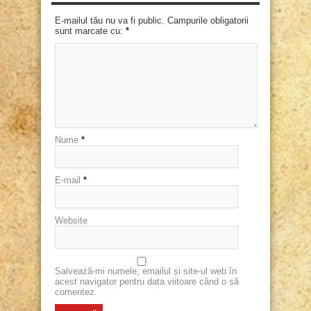
E-mailul tău nu va fi public. Campurile obligatorii
sunt marcate cu:
*
Nume
*
E-mail
*
Website
Salvează-mi numele, emailul și site-ul web în
acest navigator pentru data viitoare când o să
comentez.