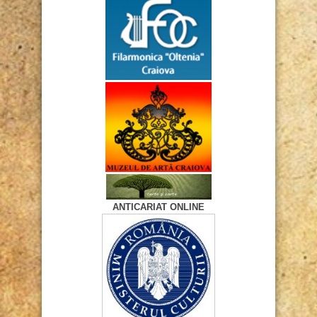
ANTICARIAT ONLINE