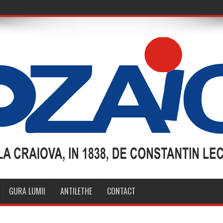
GURA LUMII
ANTILETHE
CONTACT