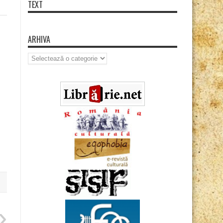
TEXT
ARHIVA
Arhiva