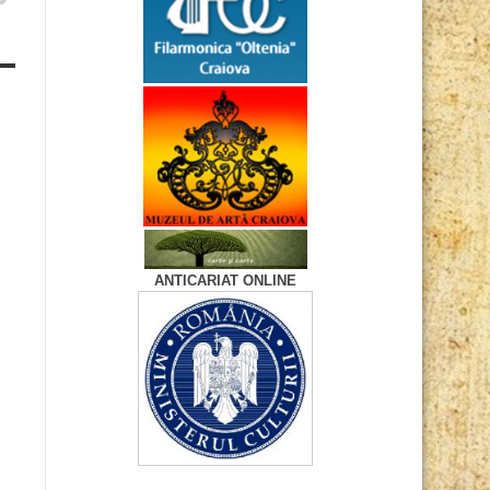
ANTICARIAT ONLINE