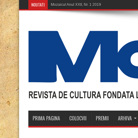
NOUTATI
PRIMA PAGINA
COLOCVII
PREMII
ARHIVA