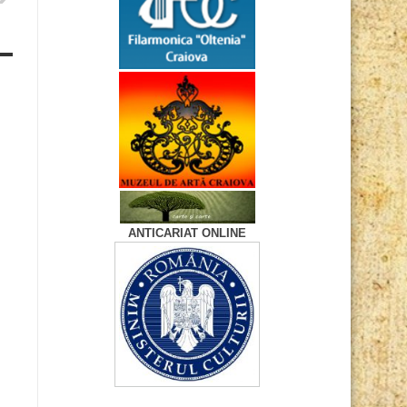
ANTICARIAT ONLINE