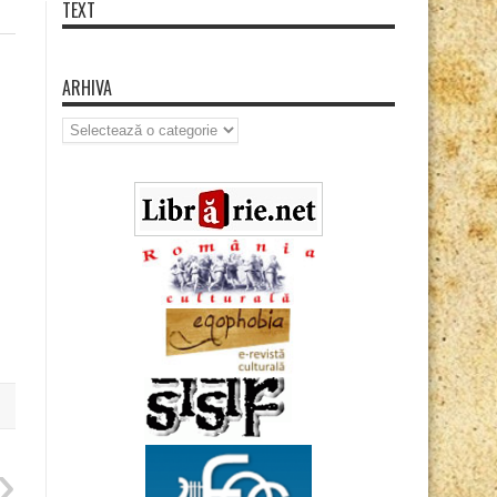
TEXT
ARHIVA
Arhiva