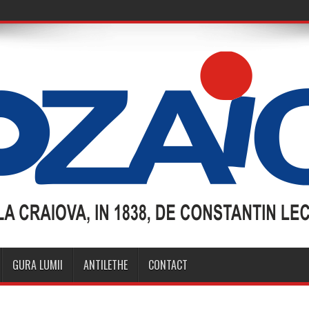
GURA LUMII
ANTILETHE
CONTACT