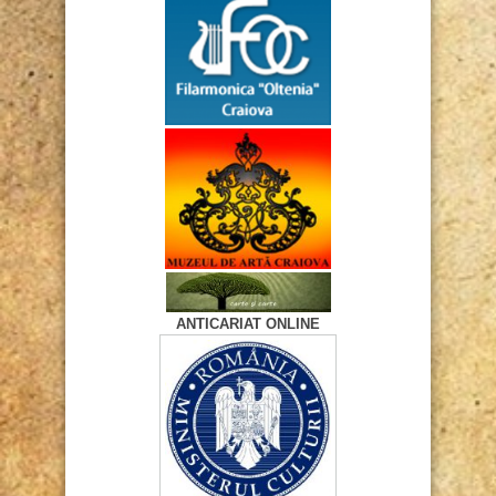
ANTICARIAT ONLINE