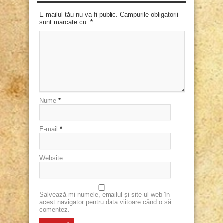
E-mailul tău nu va fi public. Campurile obligatorii
sunt marcate cu:
*
Nume
*
E-mail
*
Website
Salvează-mi numele, emailul și site-ul web în
acest navigator pentru data viitoare când o să
comentez.