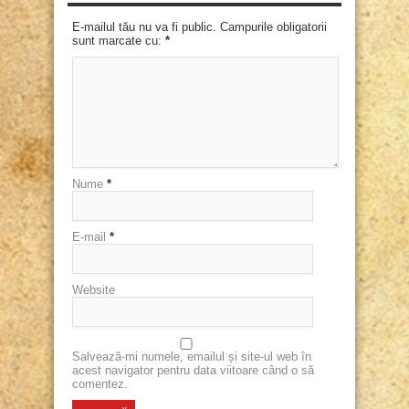
E-mailul tău nu va fi public. Campurile obligatorii
sunt marcate cu:
*
Nume
*
E-mail
*
Website
Salvează-mi numele, emailul și site-ul web în
acest navigator pentru data viitoare când o să
comentez.