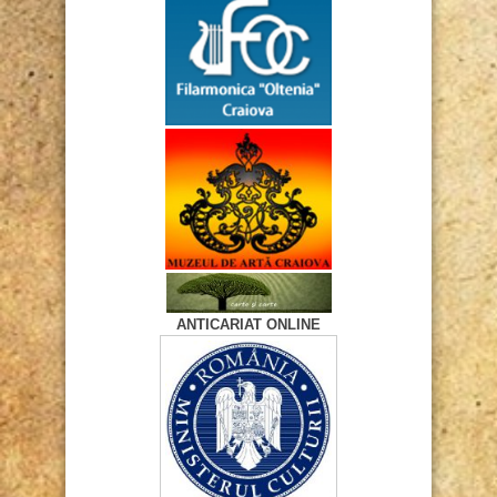
ANTICARIAT ONLINE