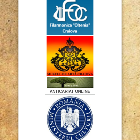
ANTICARIAT ONLINE