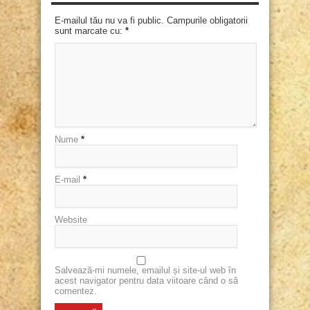
E-mailul tău nu va fi public. Campurile obligatorii
sunt marcate cu:
*
Nume
*
E-mail
*
Website
Salvează-mi numele, emailul și site-ul web în
acest navigator pentru data viitoare când o să
comentez.