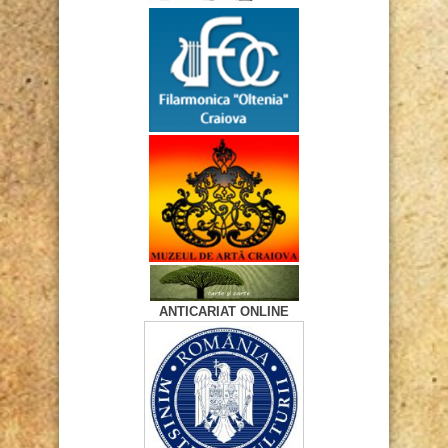
ANTICARIAT ONLINE