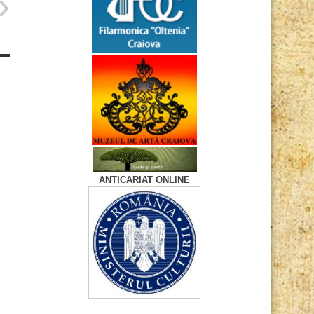
ANTICARIAT ONLINE